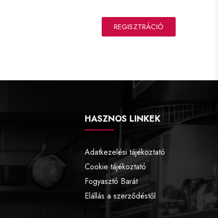
REGISZTRÁCIÓ
HASZNOS LINKEK
Adatkezelési tájékoztató
Cookie tájékoztató
Fogyasztó Barát
Elállás a szerződéstől