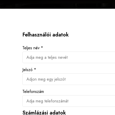
Felhasználói adatok
Teljes név *
Jelszó *
Telefonszám
Számlázási adatok