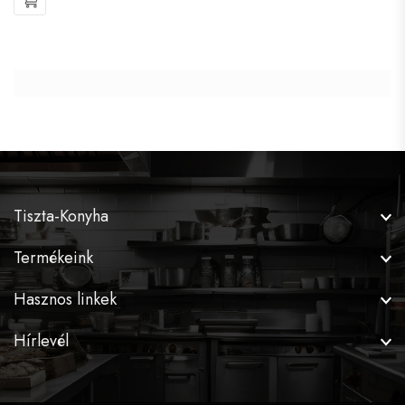
Tiszta-Konyha
Termékeink
Hasznos linkek
Hírlevél