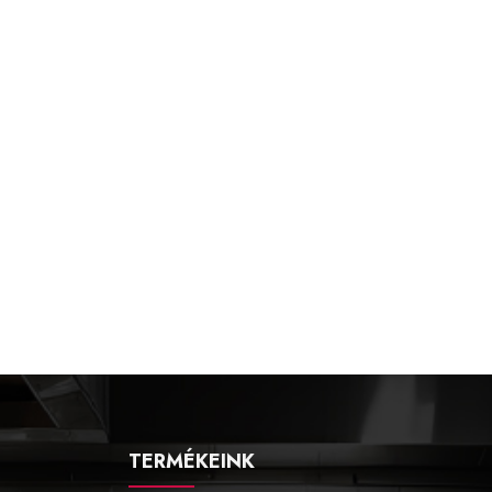
TERMÉKEINK