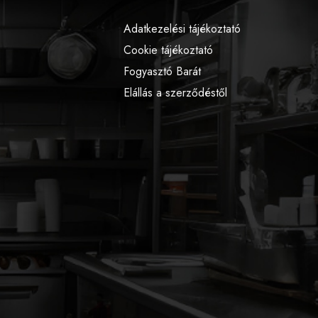
Adatkezelési tájékoztató
Cookie tájékoztató
Fogyasztó Barát
Elállás a szerződéstől