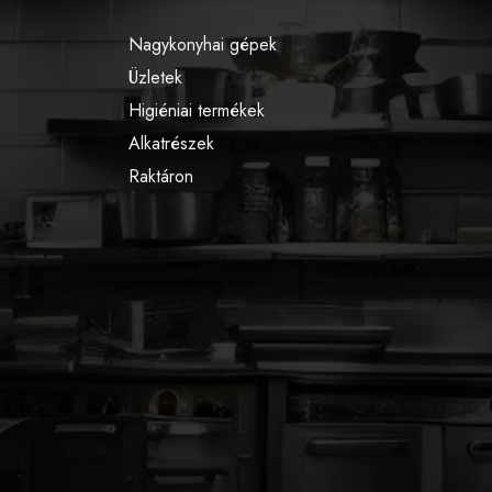
Nagykonyhai gépek
Üzletek
Higiéniai termékek
Alkatrészek
Raktáron