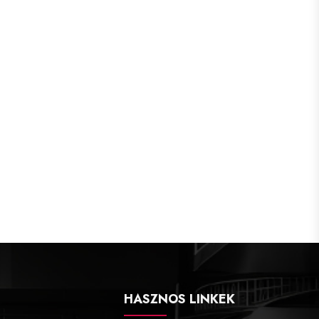
HASZNOS LINKEK