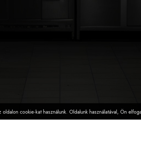
 oldalon cookie-kat használunk. Oldalunk használatával, Ön elfog