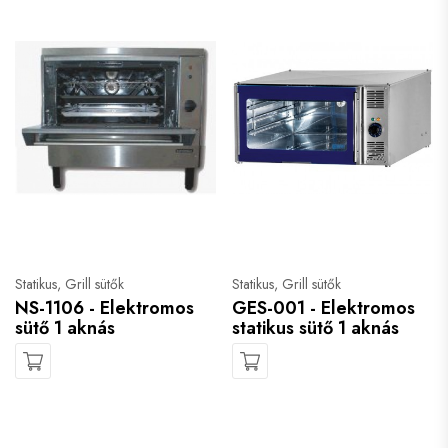
Statikus, Grill sütők
Statikus, Grill sütők
NS-1106 - Elektromos
GES-001 - Elektromos
sütő 1 aknás
statikus sütő 1 aknás