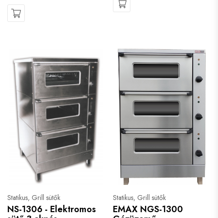
Statikus, Grill sütők
Statikus, Grill sütők
NS-1306 - Elektromos
EMAX NGS-1300