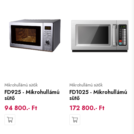
Mikrohullámú sütők
Mikrohullámú sütők
FD925 - Mikrohullámú
FD1025 - Mikrohullámú
sütő
sütő
94 800.- Ft
172 800.- Ft