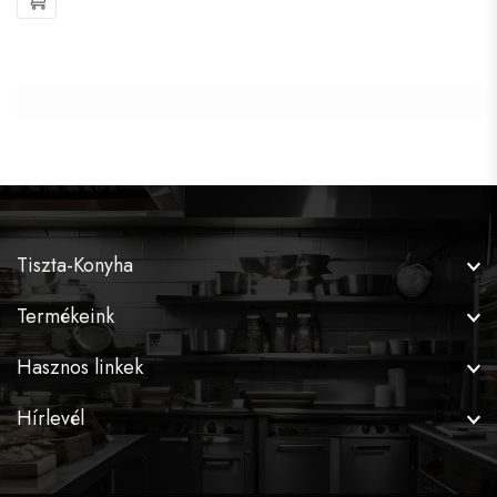
Tiszta-Konyha
Termékeink
Hasznos linkek
Hírlevél