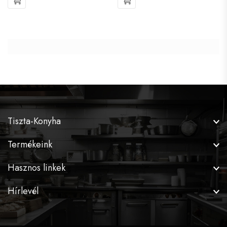
Tiszta-Konyha
Termékeink
Hasznos linkek
Hírlevél