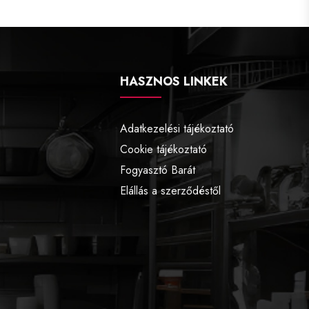
HASZNOS LINKEK
Adatkezelési tájékoztató
Cookie tájékoztató
Fogyasztó Barát
Elállás a szerződéstől