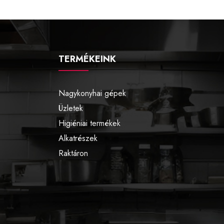
TERMÉKEINK
Nagykonyhai gépek
Üzletek
Higiéniai termékek
Alkatrészek
Raktáron