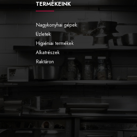
TERMÉKEINK
Nagykonyhai gépek
Üzletek
Higiéniai termékek
Alkatrészek
Raktáron