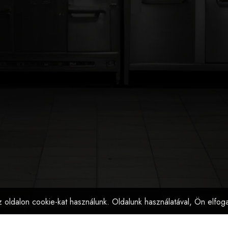
 oldalon cookie-kat használunk. Oldalunk használatával, Ön elfog