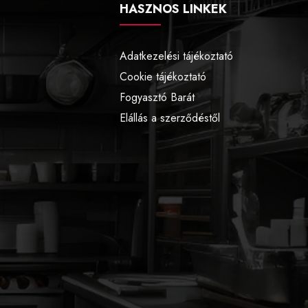
HASZNOS LINKEK
Adatkezelési tájékoztató
Cookie tájékoztató
Fogyasztó Barát
Elállás a szerződéstől