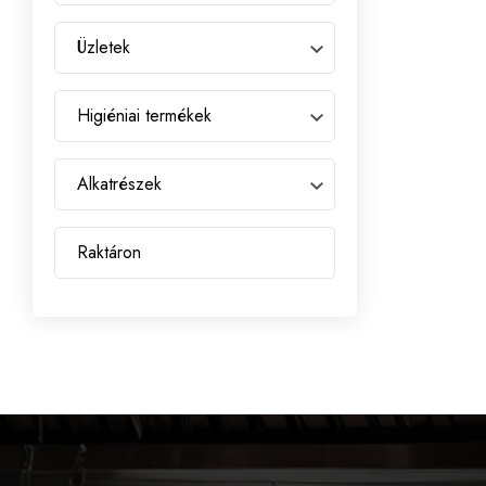
Üzletek
Higiéniai termékek
Alkatrészek
Raktáron