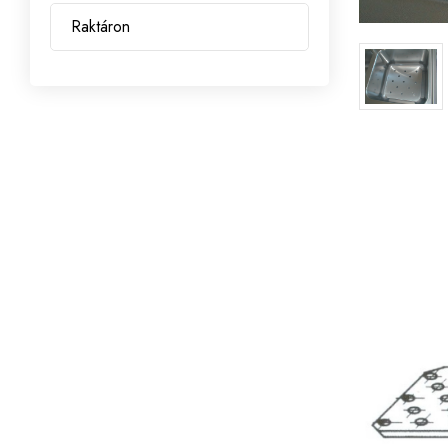
Raktáron