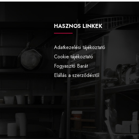
HASZNOS LINKEK
Adatkezelési tájékoztató
Cookie tájékoztató
Fogyasztó Barát
Elállás a szerződéstől