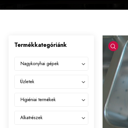
Termékkategóriánk
Nagykonyhai gépek
Üzletek
Higiéniai termékek
Alkatrészek