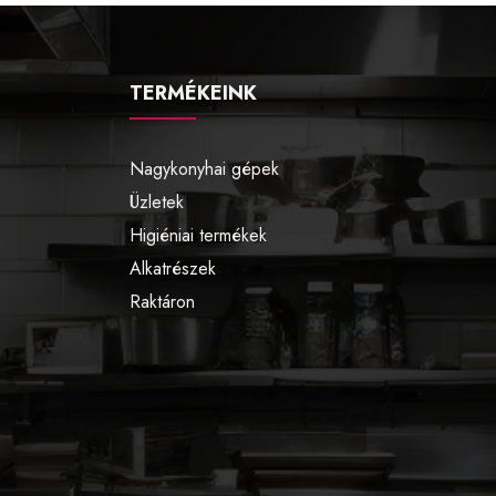
TERMÉKEINK
Nagykonyhai gépek
Üzletek
Higiéniai termékek
Alkatrészek
Raktáron